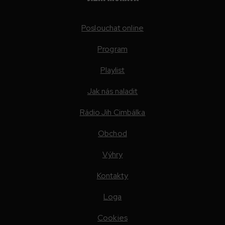
Poslouchat online
Program
Playlist
Jak nás naladit
Rádio Jih Cimbálka
Obchod
Výhry
Kontakty
Loga
Cookies