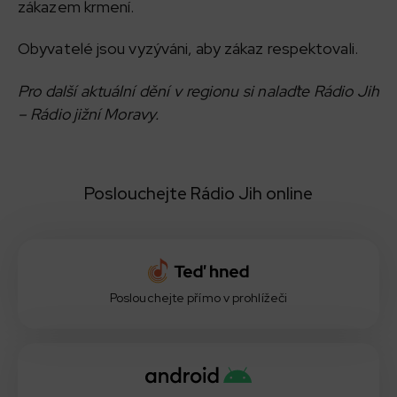
zákazem krmení.
Obyvatelé jsou vyzýváni, aby zákaz respektovali.
Pro další aktuální dění v regionu si nalaďte Rádio Jih
– Rádio jižní Moravy.
Poslouchejte Rádio Jih online
Poslouchejte přímo v prohlížeči