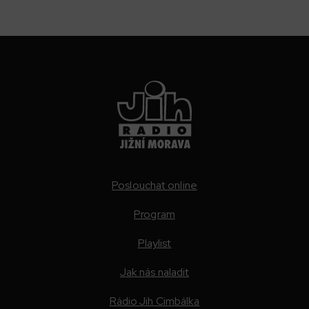
Poslouchat online
Program
Playlist
Jak nás naladit
Rádio Jih Cimbálka