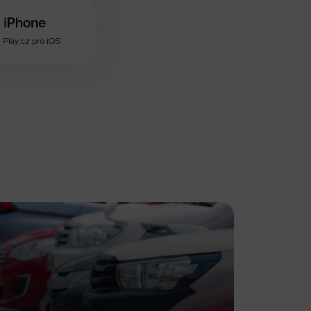
 Play.cz pro iOS