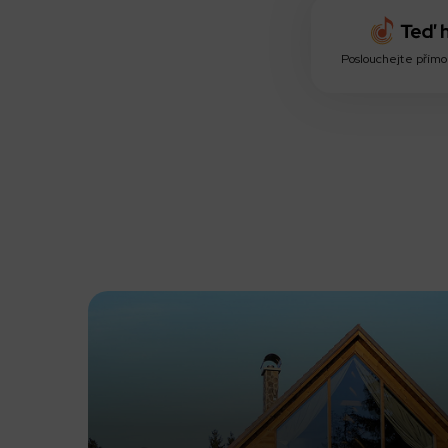
Poslouchejte přímo 