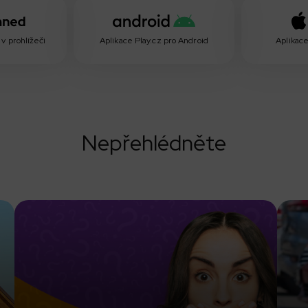
v prohlížeči
Aplikace Play.cz pro Android
Aplikace
Nepřehlédněte