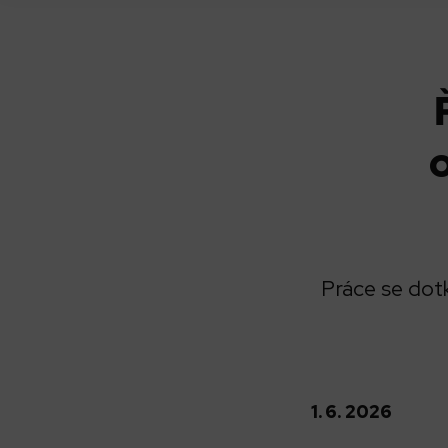
Práce se dot
1. 6. 2026