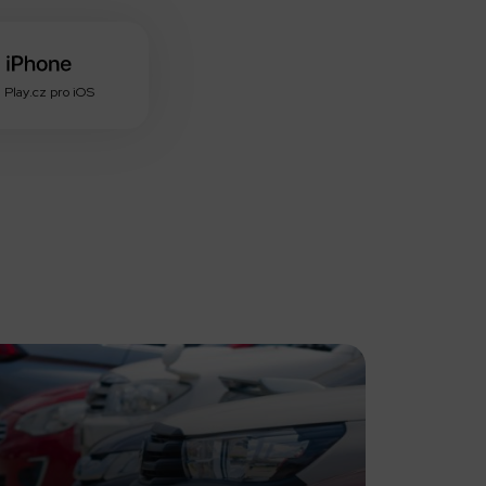
 Play.cz pro iOS