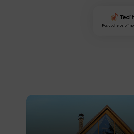
Poslouchejte přímo 