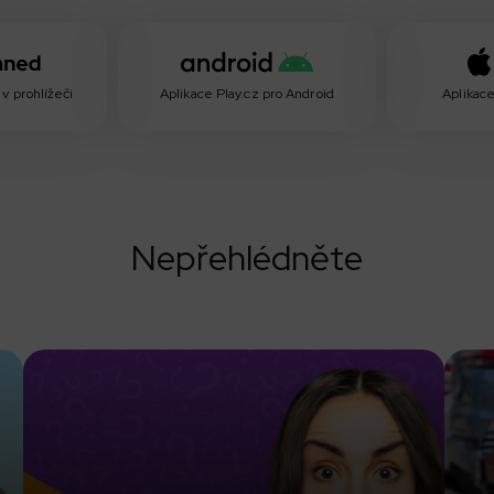
v prohlížeči
Aplikace Play.cz pro Android
Aplikace
Nepřehlédněte