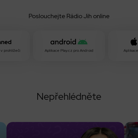
Poslouchejte Rádio Jih online
v prohlížeči
Aplikace Play.cz pro Android
Aplikace
Nepřehlédněte