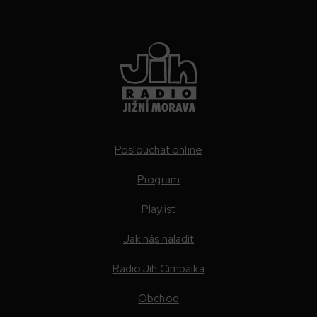
Poslouchat online
Program
Playlist
Jak nás naladit
Rádio Jih Cimbálka
Obchod