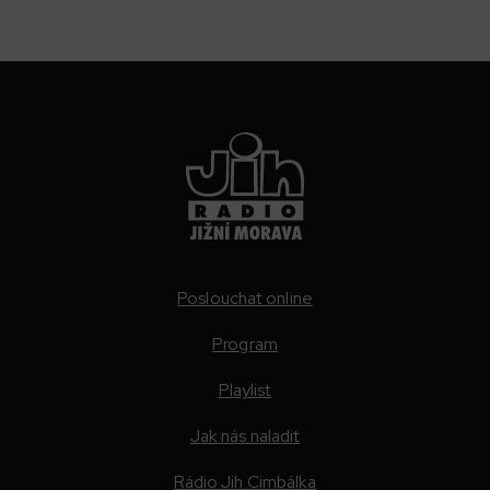
Poslouchat online
Program
Playlist
Jak nás naladit
Rádio Jih Cimbálka