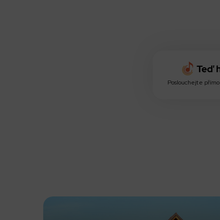
Poslouchejte přímo 