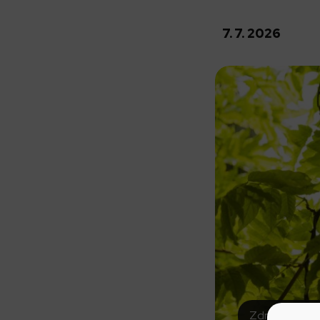
7. 7. 2026
Zdroj: Ilustrač