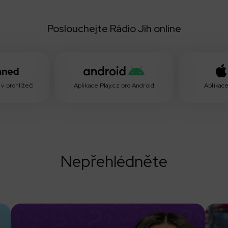
Poslouchejte Rádio Jih online
v prohlížeči
Aplikace Play.cz pro Android
Aplikace
Nepřehlédněte