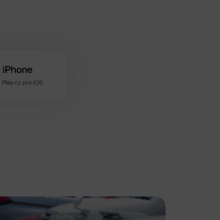
 Play.cz pro iOS