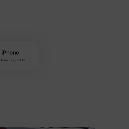
 Play.cz pro iOS