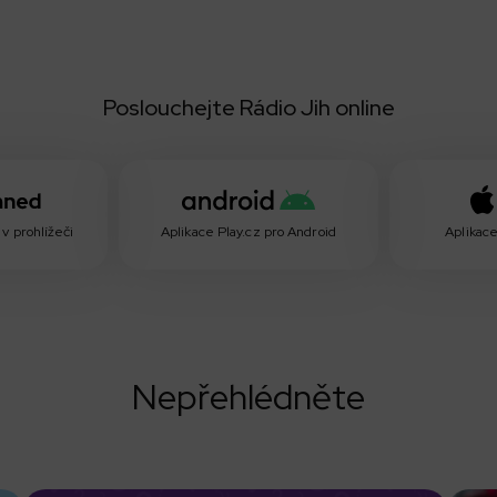
Poslouchejte Rádio Jih online
v prohlížeči
Aplikace Play.cz pro Android
Aplikace
Nepřehlédněte