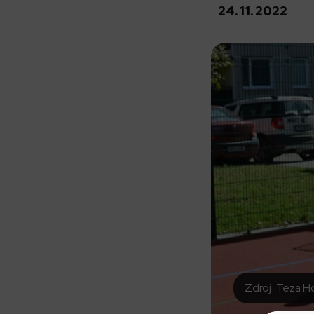
24. 11. 2022
Zdroj: Teza 