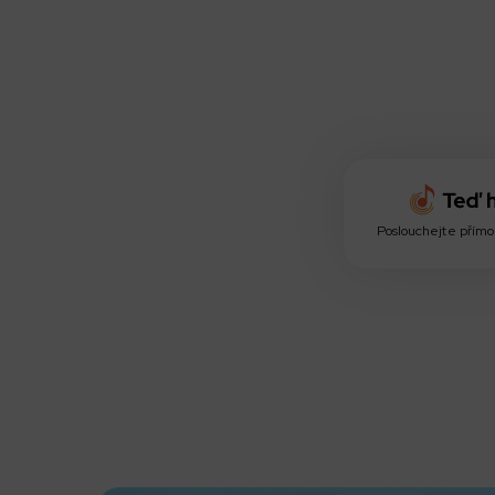
Poslouchejte přímo 