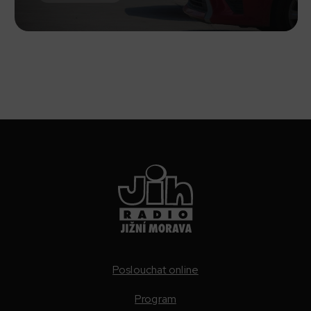
Poslouchat online
Program