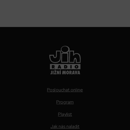
Poslouchat online
Program
Playlist
Jak nás naladit