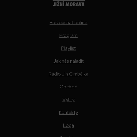
Poslouchat online
Program
Playlist
Jak nás naladit
Rádio Jih Cimbálka
Obchod
Výhry
Kontakty
Loga