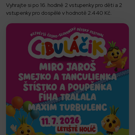
Vyhrajte si po 16. hodině 2 vstupenky pro děti a 2
vstupenky pro dospělé v hodnotě 2.440 Kč.