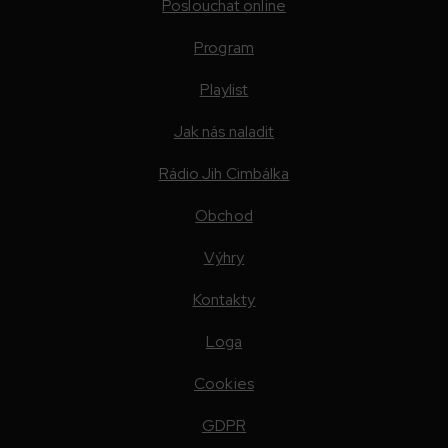
Poslouchat online
Program
Playlist
Jak nás naladit
Rádio Jih Cimbálka
Obchod
Výhry
Kontakty
Loga
Cookies
GDPR