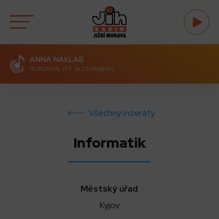
ANNA NAKLAB
SUPERGIRL (FT. ALLE FARBEN)
Všechny inzeráty
Informatik
Městský úřad
Kyjov