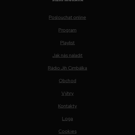
Poslouchat online
Program
Playlist
Jak nás naladit
Rádio Jih Cimbálka
Obchod
Výhry
Kontakty
Loga
Cookies