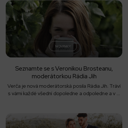
NOVINKY
Seznamte se s Veronikou Brosteanu,
moderátorkou Rádia Jih
Verča je nová moderátorská posila Rádia Jih. Tráví
s vámi každé všední dopoledne a odpoledne a v ...