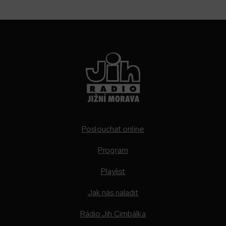
Poslouchat online
Program
Playlist
Jak nás naladit
Rádio Jih Cimbálka