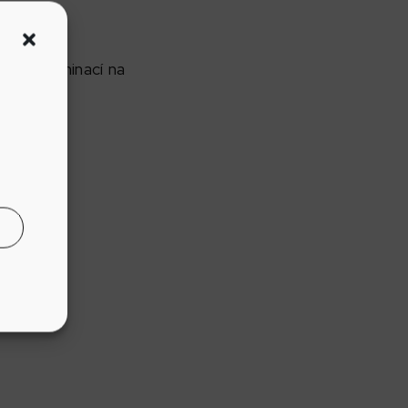
podle nominací na