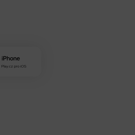
 Play.cz pro iOS