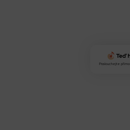
Poslouchejte přímo 