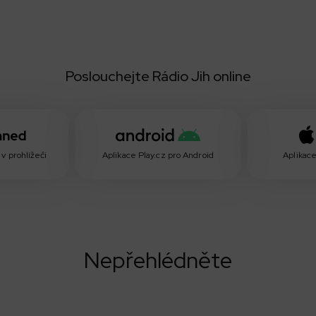
Poslouchejte Rádio Jih online
v prohlížeči
Aplikace Play.cz pro Android
Aplikace
Nepřehlédněte