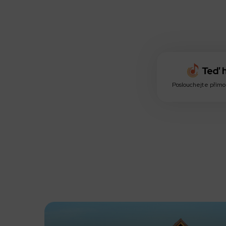
Poslouchejte přímo 