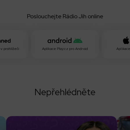
Poslouchejte Rádio Jih online
v prohlížeči
Aplikace Play.cz pro Android
Aplikace
Nepřehlédněte