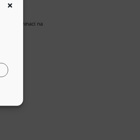
podle nominací na