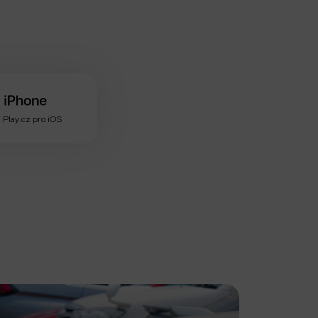
 Play.cz pro iOS